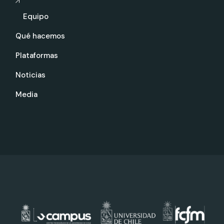
Equipo
Qué hacemos
Plataformas
Noticias
Media