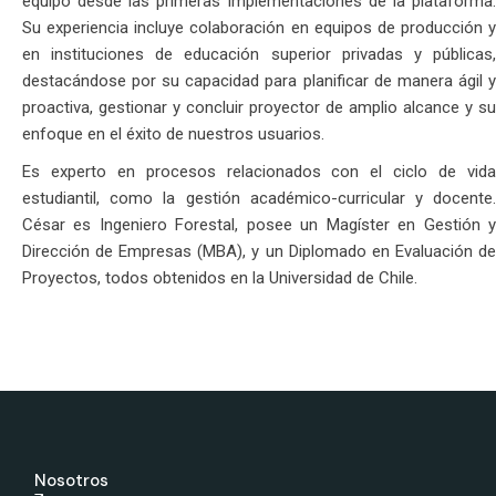
equipo desde las primeras implementaciones de la plataforma.
Su experiencia incluye colaboración en equipos de producción y
en instituciones de educación superior privadas y públicas,
destacándose por su capacidad para planificar de manera ágil y
proactiva, gestionar y concluir proyector de amplio alcance y su
enfoque en el éxito de nuestros usuarios.
Es experto en procesos relacionados con el ciclo de vida
estudiantil, como la gestión académico-curricular y docente.
César es Ingeniero Forestal, posee un Magíster en Gestión y
Dirección de Empresas (MBA), y un Diplomado en Evaluación de
Proyectos, todos obtenidos en la Universidad de Chile.
Nosotros