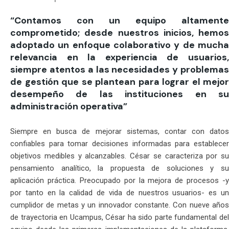
“
Contamos con un equipo altamente
comprometido; desde nuestros inicios, hemos
adoptado un enfoque colaborativo y de mucha
relevancia en la experiencia de usuarios,
siempre atentos a las necesidades y problemas
de gestión que se plantean para lograr el mejor
desempeño de las instituciones en su
administración operativa
”
Siempre en busca de mejorar sistemas, contar con datos
confiables para tomar decisiones informadas para establecer
objetivos medibles y alcanzables. César se caracteriza por su
pensamiento analítico, la propuesta de soluciones y su
aplicación práctica. Preocupado por la mejora de procesos -y
por tanto en la calidad de vida de nuestros usuarios- es un
cumplidor de metas y un innovador constante. Con nueve años
de trayectoria en Ucampus, César ha sido parte fundamental del