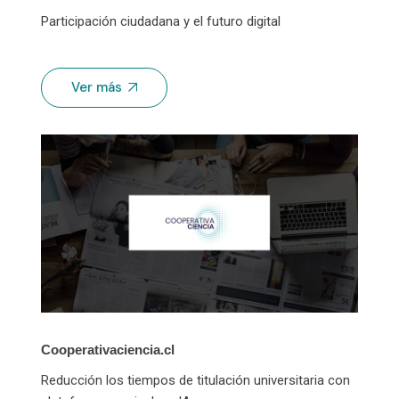
Participación ciudadana y el futuro digital
Ver más
Cooperativaciencia.cl
Reducción los tiempos de titulación universitaria con