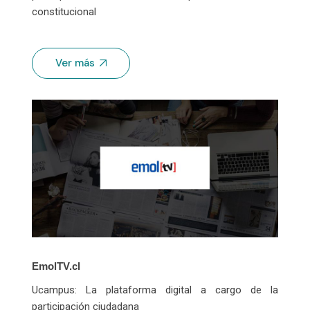
constitucional
Ver más
EmolTV.cl
Ucampus: La plataforma digital a cargo de la
participación ciudadana