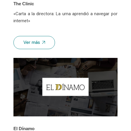
The Clinic
«Carta a la directora: La urna aprendió a navegar por
internet»
Ver más
El Dínamo