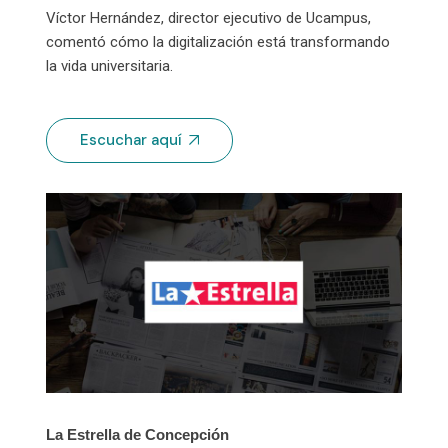
Víctor Hernández, director ejecutivo de Ucampus,
comentó cómo la digitalización está transformando
la vida universitaria.
Escuchar aquí
La Estrella de Concepción