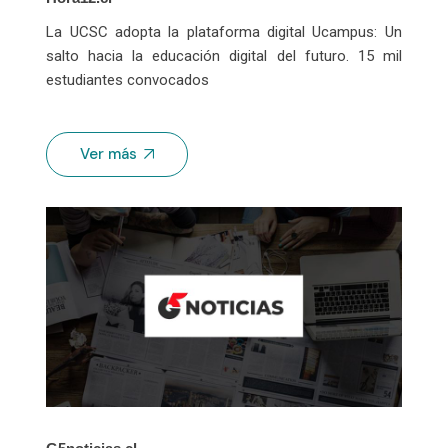
La UCSC adopta la plataforma digital Ucampus: Un
salto hacia la educación digital del futuro. 15 mil
estudiantes convocados
Ver más