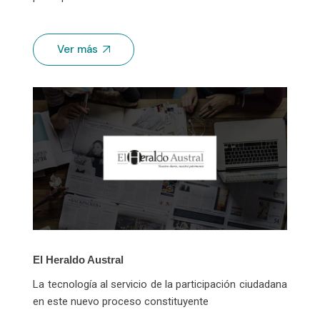
Ver más
El Heraldo Austral
La tecnología al servicio de la participación ciudadana
en este nuevo proceso constituyente