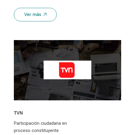
Ver más
TVN
Participación ciudadana en
proceso constituyente