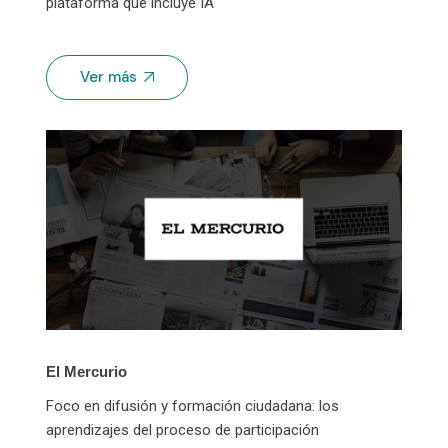
plataforma que incluye IA
Ver más
El Mercurio
Foco en difusión y formación ciudadana: los
aprendizajes del proceso de participación