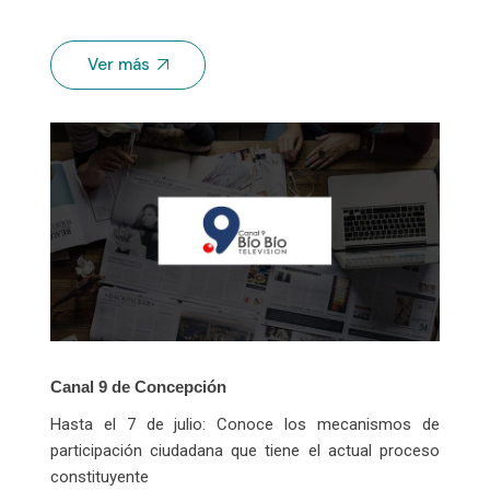
Ver más
Canal 9 de Concepción
Hasta el 7 de julio: Conoce los mecanismos de
participación ciudadana que tiene el actual proceso
constituyente