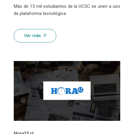
Más de 15 mil estudiantes de la UCSC se unen a uso
de plataforma tecnológica
Ver más
Hora12.cl