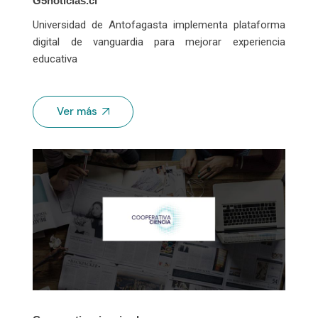
G5noticias.cl
Universidad de Antofagasta implementa plataforma
digital de vanguardia para mejorar experiencia
educativa
Ver más