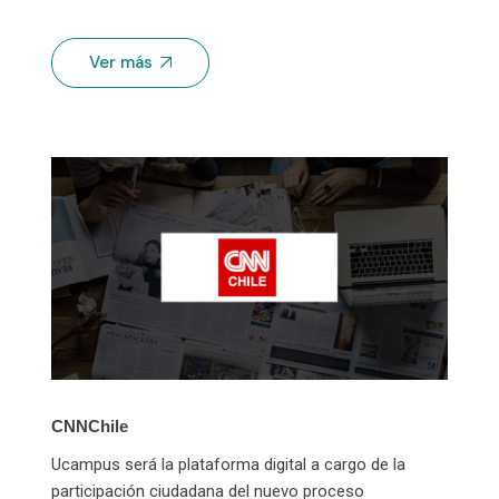
Ver más
CNNChile
Ucampus será la plataforma digital a cargo de la
participación ciudadana del nuevo proceso