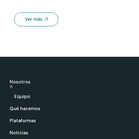
Ver más
Nosotros
Equipo
Qué hacemos
Plataformas
Noticias