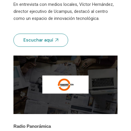
En entrevista con medios locales, Víctor Hernández,
director ejecutivo de Ucampus, destacó al centro
como un espacio de innovación tecnológica.
Escuchar aquí
Radio Panorámica