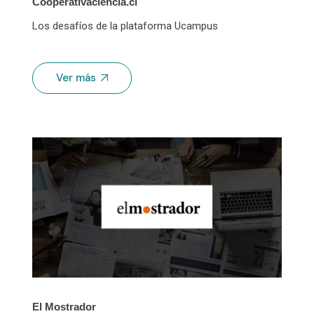
Cooperativaciencia.cl
Los desafíos de la plataforma Ucampus
Ver más
El Mostrador