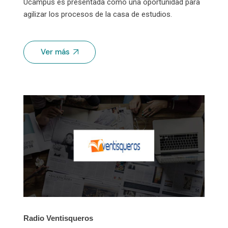
Ucampus es presentada como una oportunidad para
agilizar los procesos de la casa de estudios.
Ver más
Radio Ventisqueros