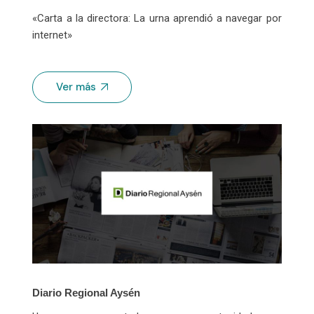
«Carta a la directora: La urna aprendió a navegar por
internet»
Ver más
Diario Regional Aysén