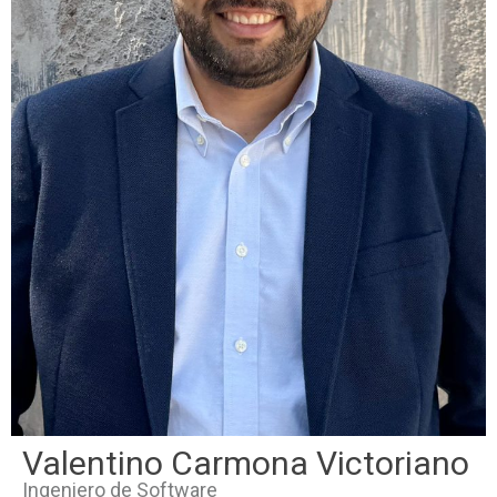
Valentino Carmona Victoriano
Ingeniero de Software