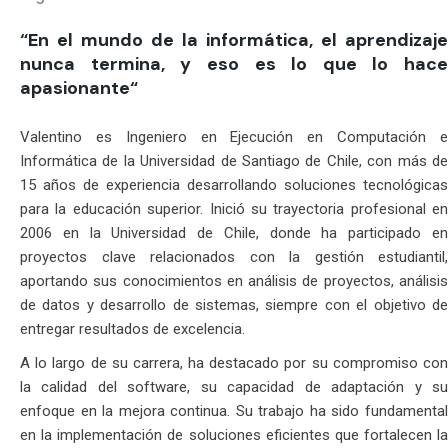
“En el mundo de la informática, el aprendizaje
nunca termina, y eso es lo que lo hace
apasionante“
Valentino es Ingeniero en Ejecución en Computación e
Informática de la Universidad de Santiago de Chile, con más de
15 años de experiencia desarrollando soluciones tecnológicas
para la educación superior. Inició su trayectoria profesional en
2006 en la Universidad de Chile, donde ha participado en
proyectos clave relacionados con la gestión estudiantil,
aportando sus conocimientos en análisis de proyectos, análisis
de datos y desarrollo de sistemas, siempre con el objetivo de
entregar resultados de excelencia.
A lo largo de su carrera, ha destacado por su compromiso con
la calidad del software, su capacidad de adaptación y su
enfoque en la mejora continua. Su trabajo ha sido fundamental
en la implementación de soluciones eficientes que fortalecen la