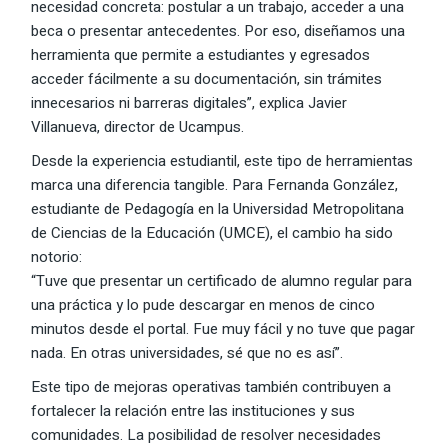
necesidad concreta: postular a un trabajo, acceder a una
beca o presentar antecedentes. Por eso, diseñamos una
herramienta que permite a estudiantes y egresados
acceder fácilmente a su documentación, sin trámites
innecesarios ni barreras digitales”, explica Javier
Villanueva, director de Ucampus.
Desde la experiencia estudiantil, este tipo de herramientas
marca una diferencia tangible. Para Fernanda González,
estudiante de Pedagogía en la Universidad Metropolitana
de Ciencias de la Educación (UMCE), el cambio ha sido
notorio:
“Tuve que presentar un certificado de alumno regular para
una práctica y lo pude descargar en menos de cinco
minutos desde el portal. Fue muy fácil y no tuve que pagar
nada. En otras universidades, sé que no es así”.
Este tipo de mejoras operativas también contribuyen a
fortalecer la relación entre las instituciones y sus
comunidades. La posibilidad de resolver necesidades