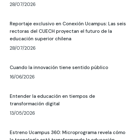
28/07/2026
Reportaje exclusivo en Conexión Ucampus: Las seis
rectoras del CUECH proyectan el futuro de la
educación superior chilena
28/07/2026
Cuando la innovación tiene sentido público
16/06/2026
Entender la educación en tiempos de
transformación digital
13/05/2026
Estreno Ucampus 360: Microprograma revela cómo