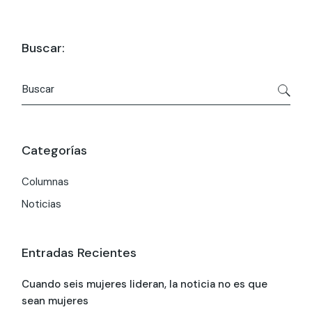
Buscar:
Buscar
por:
Categorías
Columnas
Noticias
Entradas Recientes
Cuando seis mujeres lideran, la noticia no es que
sean mujeres