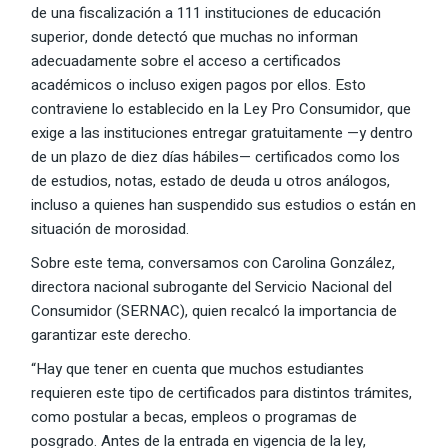
de una fiscalización a 111 instituciones de educación
superior, donde detectó que muchas no informan
adecuadamente sobre el acceso a certificados
académicos o incluso exigen pagos por ellos. Esto
contraviene lo establecido en la Ley Pro Consumidor, que
exige a las instituciones entregar gratuitamente —y dentro
de un plazo de diez días hábiles— certificados como los
de estudios, notas, estado de deuda u otros análogos,
incluso a quienes han suspendido sus estudios o están en
situación de morosidad.
Sobre este tema, conversamos con Carolina González,
directora nacional subrogante del Servicio Nacional del
Consumidor (SERNAC), quien recalcó la importancia de
garantizar este derecho.
“Hay que tener en cuenta que muchos estudiantes
requieren este tipo de certificados para distintos trámites,
como postular a becas, empleos o programas de
posgrado. Antes de la entrada en vigencia de la ley,