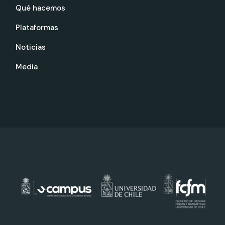
Qué hacemos
Plataformas
Noticias
Media