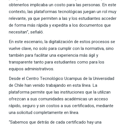
obtenerlos implicaba un costo para las personas. En este
contexto, las plataformas tecnológicas juegan un rol muy
relevante, ya que permiten a las y los estudiantes acceder
de forma más rápida y expedita a los documentos que
necesitan”, señaló.
En este escenario, la digitalización de estos procesos se
vuelve clave, no solo para cumplir con la normativa, sino
también para facilitar una experiencia más ágil y
transparente tanto para estudiantes como para los
equipos administrativos.
Desde el Centro Tecnológico Ucampus de la Universidad
de Chile han venido trabajando en esta línea. La
plataforma permite que las instituciones que la utilizan
ofrezcan a sus comunidades académicas un acceso
rápido, seguro y sin costos a sus certificados, mediante
una solicitud completamente en línea.
“Sabemos que detrás de cada certificado hay una