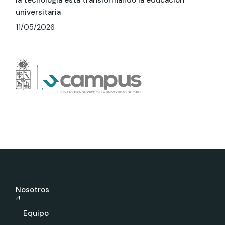
la tecnología está transformando la educación
universitaria
11/05/2026
Nosotros
Equipo