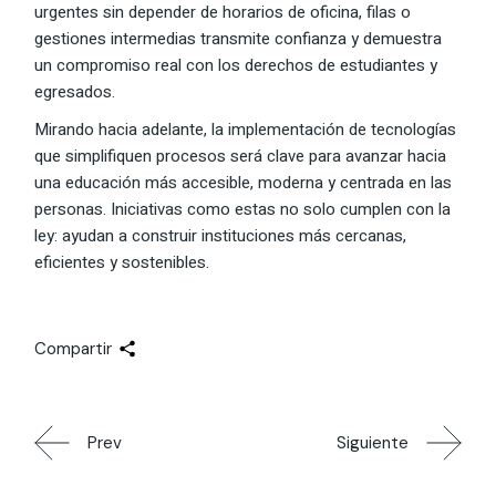
urgentes sin depender de horarios de oficina, filas o
gestiones intermedias transmite confianza y demuestra
un compromiso real con los derechos de estudiantes y
egresados.
Mirando hacia adelante, la implementación de tecnologías
que simplifiquen procesos será clave para avanzar hacia
una educación más accesible, moderna y centrada en las
personas. Iniciativas como estas no solo cumplen con la
ley: ayudan a construir instituciones más cercanas,
eficientes y sostenibles.
Compartir
Prev
Siguiente