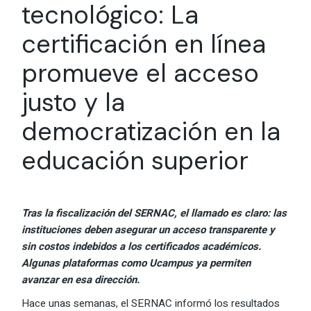
tecnológico: La
certificación en línea
promueve el acceso
justo y la
democratización en la
educación superior
Tras la fiscalización del SERNAC, el llamado es claro: las
instituciones deben asegurar un acceso transparente y
sin costos indebidos a los certificados académicos.
Algunas plataformas como Ucampus ya permiten
avanzar en esa dirección.
Hace unas semanas, el SERNAC informó los resultados