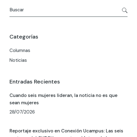
Buscar
por:
Categorías
Columnas
Noticias
Entradas Recientes
Cuando seis mujeres lideran, la noticia no es que
sean mujeres
28/07/2026
Reportaje exclusivo en Conexión Ucampus: Las seis