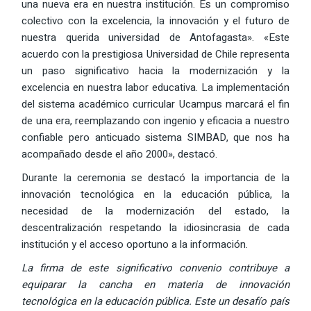
una nueva era en nuestra institución. Es un compromiso
colectivo con la excelencia, la innovación y el futuro de
nuestra querida universidad de Antofagasta». «Este
acuerdo con la prestigiosa Universidad de Chile representa
un paso significativo hacia la modernización y la
excelencia en nuestra labor educativa. La implementación
del sistema académico curricular Ucampus marcará el fin
de una era, reemplazando con ingenio y eficacia a nuestro
confiable pero anticuado sistema SIMBAD, que nos ha
acompañado desde el año 2000», destacó.
Durante la ceremonia se destacó la importancia de la
innovación tecnológica en la educación pública, la
necesidad de la modernización del estado, la
descentralización respetando la idiosincrasia de cada
institución y el acceso oportuno a la información.
La firma de este significativo convenio contribuye a
equiparar la cancha en materia de innovación
tecnológica en la educación pública. Este un desafío país