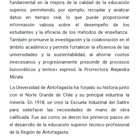
fundamental en la mejora de la calidad de la educación
superior, permitiendo, por ejemplo, recopilar y analizar
datos en tiempo real, lo que puede proporcionar
información valiosa sobre el desempeño de los
estudiantes y la eficacia de los métodos de enseñanza.
También promueve la investigación y la colaboración en el
ámbito académico y permite fortalecer la eficiencia de las
universidades y la sustentabilidad, al ahorrar costos
innecesarios y progresivamente prescindir de procesos
burocráticos y lentos» expresó la Prorrectora Alejandra
Mizala.
La Universidad de Antofagasta ha forjado su historia junto
con el Norte Grande de Chile y su principal industria: la
minería. En 1918, se creó la Escuela Industrial del Salitre
para satisfacer las necesidades de mano de obra
calificada. Fue así como se dieron los primeros pasos en
el desarrollo de la educación superior técnico-profesional
de la Región de Antofagasta.