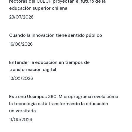
rectoras del CUECH proyectan el futuro de la
educación superior chilena
28/07/2026
Cuando la innovación tiene sentido público
16/06/2026
Entender la educación en tiempos de
transformación digital
13/05/2026
Estreno Ucampus 360: Microprograma revela cómo
la tecnología está transformando la educación
universitaria
11/05/2026