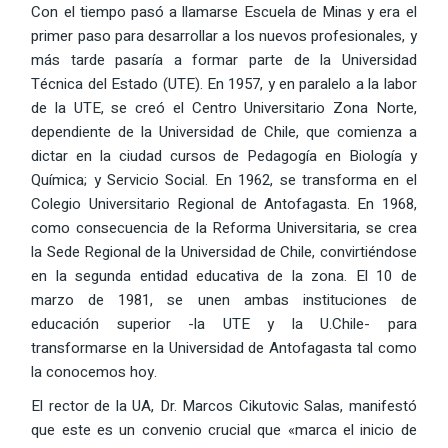
Con el tiempo pasó a llamarse Escuela de Minas y era el
primer paso para desarrollar a los nuevos profesionales, y
más tarde pasaría a formar parte de la Universidad
Técnica del Estado (UTE). En 1957, y en paralelo a la labor
de la UTE, se creó el Centro Universitario Zona Norte,
dependiente de la Universidad de Chile, que comienza a
dictar en la ciudad cursos de Pedagogía en Biología y
Química; y Servicio Social. En 1962, se transforma en el
Colegio Universitario Regional de Antofagasta. En 1968,
como consecuencia de la Reforma Universitaria, se crea
la Sede Regional de la Universidad de Chile, convirtiéndose
en la segunda entidad educativa de la zona. El 10 de
marzo de 1981, se unen ambas instituciones de
educación superior -la UTE y la U.Chile- para
transformarse en la Universidad de Antofagasta tal como
la conocemos hoy.
El rector de la UA, Dr. Marcos Cikutovic Salas, manifestó
que este es un convenio crucial que «marca el inicio de