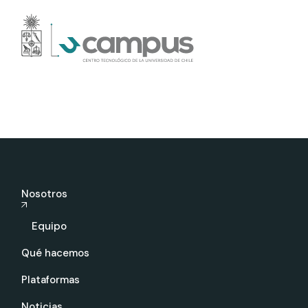
Nosotros
Equipo
Qué hacemos
Plataformas
Noticias