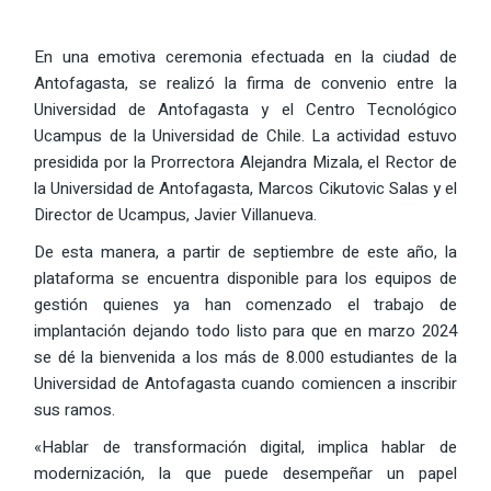
En una emotiva ceremonia efectuada en la ciudad de
Antofagasta, se realizó la firma de convenio entre la
Universidad de Antofagasta y el Centro Tecnológico
Ucampus de la Universidad de Chile. La actividad estuvo
presidida por la Prorrectora Alejandra Mizala, el Rector de
la Universidad de Antofagasta, Marcos Cikutovic Salas y el
Director de Ucampus, Javier Villanueva.
De esta manera, a partir de septiembre de este año, la
plataforma se encuentra disponible para los equipos de
gestión quienes ya han comenzado el trabajo de
implantación dejando todo listo para que en marzo 2024
se dé la bienvenida a los más de 8.000 estudiantes de la
Universidad de Antofagasta cuando comiencen a inscribir
sus ramos.
«Hablar de transformación digital, implica hablar de
modernización, la que puede desempeñar un papel