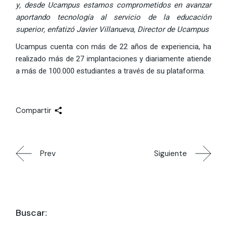
y, desde Ucampus estamos comprometidos en avanzar
aportando tecnología al servicio de la educación
superior, enfatizó Javier Villanueva, Director de Ucampus
Ucampus cuenta con más de 22 años de experiencia, ha
realizado más de 27 implantaciones y diariamente atiende
a más de 100.000 estudiantes a través de su plataforma.
Compartir
Prev
Siguiente
Buscar: