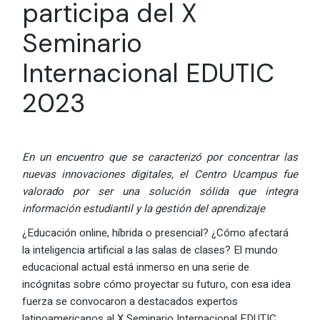
participa del X
Seminario
Internacional EDUTIC
2023
En un encuentro que se caracterizó por concentrar las
nuevas innovaciones digitales, el Centro Ucampus fue
valorado por ser una solución sólida que integra
información estudiantil y la gestión del aprendizaje
¿Educación online, híbrida o presencial? ¿Cómo afectará
la inteligencia artificial a las salas de clases? El mundo
educacional actual está inmerso en una serie de
incógnitas sobre cómo proyectar su futuro, con esa idea
fuerza se convocaron a destacados expertos
latinoamericanos al X Seminario Internacional EDUTIC