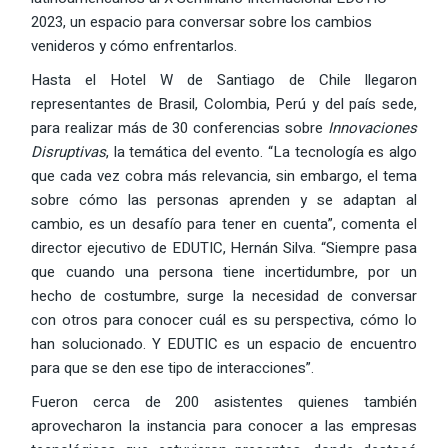
2023, un espacio para conversar sobre los cambios
venideros y cómo enfrentarlos.
Hasta el Hotel W de Santiago de Chile llegaron
representantes de Brasil, Colombia, Perú y del país sede,
para realizar más de 30 conferencias sobre
Innovaciones
Disruptivas
, la temática del evento. “La tecnología es algo
que cada vez cobra más relevancia, sin embargo, el tema
sobre cómo las personas aprenden y se adaptan al
cambio, es un desafío para tener en cuenta”, comenta el
director ejecutivo de EDUTIC, Hernán Silva. “Siempre pasa
que cuando una persona tiene incertidumbre, por un
hecho de costumbre, surge la necesidad de conversar
con otros para conocer cuál es su perspectiva, cómo lo
han solucionado. Y EDUTIC es un espacio de encuentro
para que se den ese tipo de interacciones”.
Fueron cerca de 200 asistentes quienes también
aprovecharon la instancia para conocer a las empresas