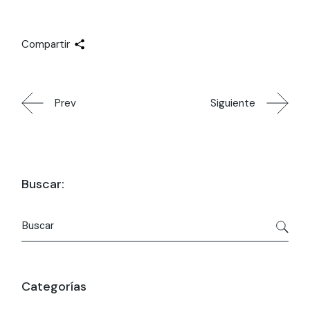
Compartir
Prev
Siguiente
Buscar:
Buscar
por:
Categorías