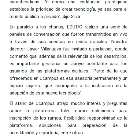
características. Y cómo una institución prestigiosa
establece la prioridad de crear tecnología, ya sea para el
mundo público o privado”, dijo Silva.
En paralelo a las charlas, EDUTIC realizó una serie de
paneles de conversación que fueron transmitidos en vivo
a través de sus cuentas en redes sociales. Nuestro
director Javier Villanueva fue invitado a participar, donde
comentó que, además de la relevancia de los desarrollos,
es importante gestionar un apoyo constante para los
usuarios de las plataformas digitales: “Parte de lo que
ofrecemos en Ucampus es esa asesoría permanente y un
equipo experto que acompaña a la institución en la
adopción de esta nueva tecnología”.
El stand de Ucampus atrajo mucho interés y preguntas
sobre la plataforma, tales como: soluciones para
inscripción de los ramos, flexibilidad, responsividad de la
plataforma, soluciones para preparación de la
acreditación y reportería, entre otras.