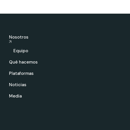
Nosotros
Equipo
Qué hacemos
Plataformas
Noticias
Media