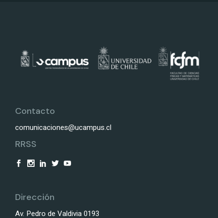
Contacto
comunicaciones@ucampus.cl
RRSS
Dirección
Av. Pedro de Valdivia 0193