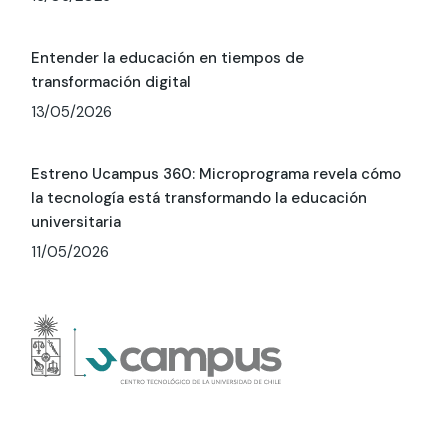
Entender la educación en tiempos de
transformación digital
13/05/2026
Estreno Ucampus 360: Microprograma revela cómo
la tecnología está transformando la educación
universitaria
11/05/2026