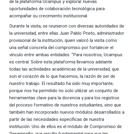
de la plataforma Ucampus y explorar nuevas
oportunidades de colaboración tecnológica para
acompañar su crecimiento institucional.
Durante la visita, se reunieron con diversas autoridades de
la universidad, entre ellas Juan Pablo Prieto, administrador
provisional de la institución, quien valoró la visita como
una señal concreta del compromiso por fortalecer el
vínculo entre ambas entidades. “Para nosotros, Ucampus
es central. Sobre esta plataforma llevamos adelante
todas las actividades académicas de la universidad, que
son el corazón de lo que hacemos, la razón de ser de
nuestro trabajo. El resultado ha sido muy importante,
porque nos ha permitido no solo utilizar un conjunto de
herramientas clave para la docencia y para los registros
del proceso formativo de nuestros estudiantes, sino que
también han incorporado nuevos módulos desarrollados a
partir de las necesidades específicas de nuestra
institución. Uno de ellos es el módulo de Compromiso de
Desempeño, que resulta fundamental para que las