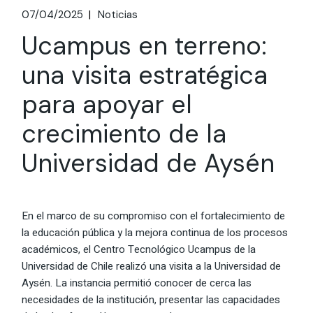
07/04/2025
Noticias
Ucampus en terreno:
una visita estratégica
para apoyar el
crecimiento de la
Universidad de Aysén
En el marco de su compromiso con el fortalecimiento de
la educación pública y la mejora continua de los procesos
académicos, el Centro Tecnológico Ucampus de la
Universidad de Chile realizó una visita a la Universidad de
Aysén. La instancia permitió conocer de cerca las
necesidades de la institución, presentar las capacidades