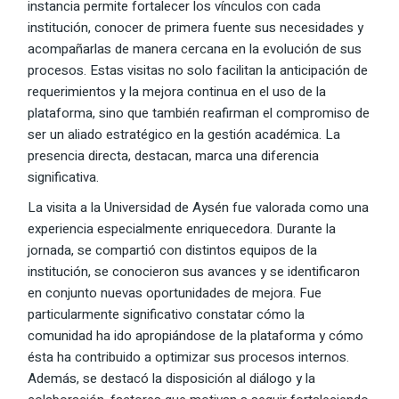
instancia permite fortalecer los vínculos con cada
institución, conocer de primera fuente sus necesidades y
acompañarlas de manera cercana en la evolución de sus
procesos. Estas visitas no solo facilitan la anticipación de
requerimientos y la mejora continua en el uso de la
plataforma, sino que también reafirman el compromiso de
ser un aliado estratégico en la gestión académica. La
presencia directa, destacan, marca una diferencia
significativa.
La visita a la Universidad de Aysén fue valorada como una
experiencia especialmente enriquecedora. Durante la
jornada, se compartió con distintos equipos de la
institución, se conocieron sus avances y se identificaron
en conjunto nuevas oportunidades de mejora. Fue
particularmente significativo constatar cómo la
comunidad ha ido apropiándose de la plataforma y cómo
ésta ha contribuido a optimizar sus procesos internos.
Además, se destacó la disposición al diálogo y la