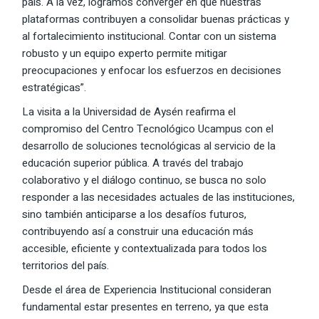
país. A la vez, logramos converger en que nuestras
plataformas contribuyen a consolidar buenas prácticas y
al fortalecimiento institucional. Contar con un sistema
robusto y un equipo experto permite mitigar
preocupaciones y enfocar los esfuerzos en decisiones
estratégicas”.
La visita a la Universidad de Aysén reafirma el
compromiso del Centro Tecnológico Ucampus con el
desarrollo de soluciones tecnológicas al servicio de la
educación superior pública. A través del trabajo
colaborativo y el diálogo continuo, se busca no solo
responder a las necesidades actuales de las instituciones,
sino también anticiparse a los desafíos futuros,
contribuyendo así a construir una educación más
accesible, eficiente y contextualizada para todos los
territorios del país.
Desde el área de Experiencia Institucional consideran
fundamental estar presentes en terreno, ya que esta