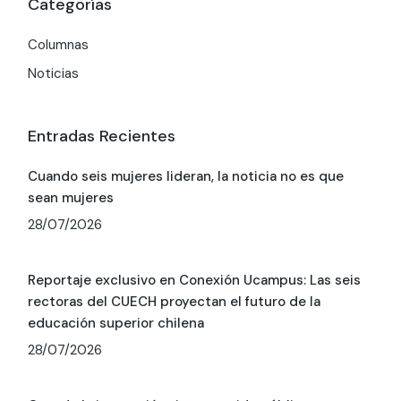
Categorías
Columnas
Noticias
Entradas Recientes
Cuando seis mujeres lideran, la noticia no es que
sean mujeres
28/07/2026
Reportaje exclusivo en Conexión Ucampus: Las seis
rectoras del CUECH proyectan el futuro de la
educación superior chilena
28/07/2026