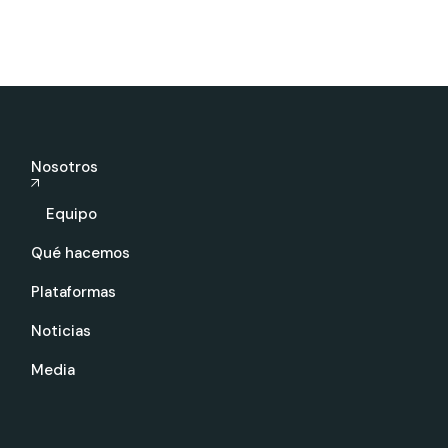
Nosotros
Equipo
Qué hacemos
Plataformas
Noticias
Media