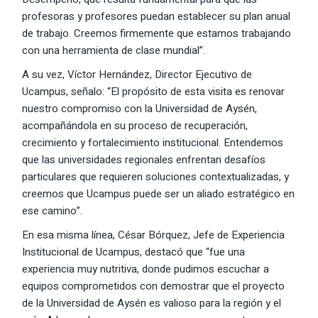
profesoras y profesores puedan establecer su plan anual
de trabajo. Creemos firmemente que estamos trabajando
con una herramienta de clase mundial”.
A su vez, Víctor Hernández, Director Ejecutivo de
Ucampus, señalo: “El propósito de esta visita es renovar
nuestro compromiso con la Universidad de Aysén,
acompañándola en su proceso de recuperación,
crecimiento y fortalecimiento institucional. Entendemos
que las universidades regionales enfrentan desafíos
particulares que requieren soluciones contextualizadas, y
creemos que Ucampus puede ser un aliado estratégico en
ese camino”.
En esa misma línea, César Bórquez, Jefe de Experiencia
Institucional de Ucampus, destacó que “fue una
experiencia muy nutritiva, donde pudimos escuchar a
equipos comprometidos con demostrar que el proyecto
de la Universidad de Aysén es valioso para la región y el