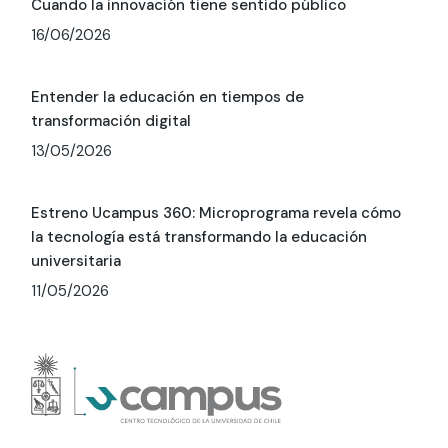
Cuando la innovación tiene sentido público
16/06/2026
Entender la educación en tiempos de
transformación digital
13/05/2026
Estreno Ucampus 360: Microprograma revela cómo
la tecnología está transformando la educación
universitaria
11/05/2026