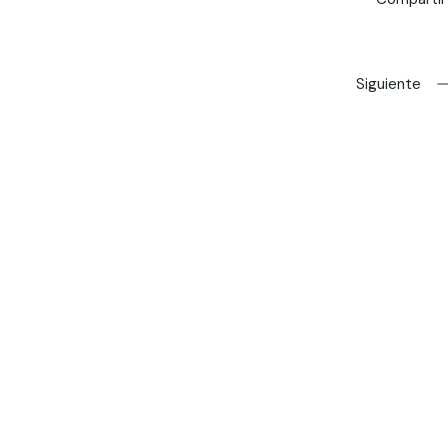
Siguiente