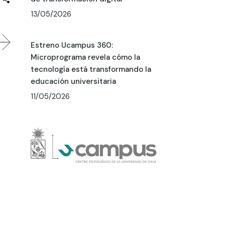
13/05/2026
Estreno Ucampus 360:
Microprograma revela cómo la
tecnología está transformando la
educación universitaria
11/05/2026