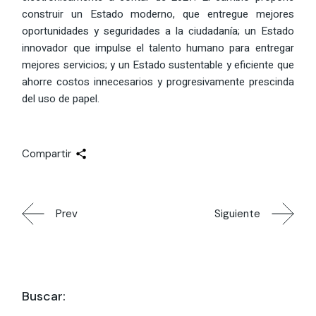
construir un Estado moderno, que entregue mejores
oportunidades y seguridades a la ciudadanía; un Estado
innovador que impulse el talento humano para entregar
mejores servicios; y un Estado sustentable y eficiente que
ahorre costos innecesarios y progresivamente prescinda
del uso de papel.
Compartir
Prev
Siguiente
Buscar: