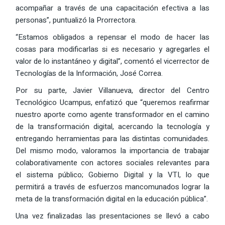
acompañar a través de una capacitación efectiva a las
personas”, puntualizó la Prorrectora.
“Estamos obligados a repensar el modo de hacer las
cosas para modificarlas si es necesario y agregarles el
valor de lo instantáneo y digital”, comentó el vicerrector de
Tecnologías de la Información, José Correa.
Por su parte, Javier Villanueva, director del Centro
Tecnológico Ucampus, enfatizó que “queremos reafirmar
nuestro aporte como agente transformador en el camino
de la transformación digital, acercando la tecnología y
entregando herramientas para las distintas comunidades.
Del mismo modo, valoramos la importancia de trabajar
colaborativamente con actores sociales relevantes para
el sistema público; Gobierno Digital y la VTI, lo que
permitirá a través de esfuerzos mancomunados lograr la
meta de la transformación digital en la educación pública”.
Una vez finalizadas las presentaciones se llevó a cabo