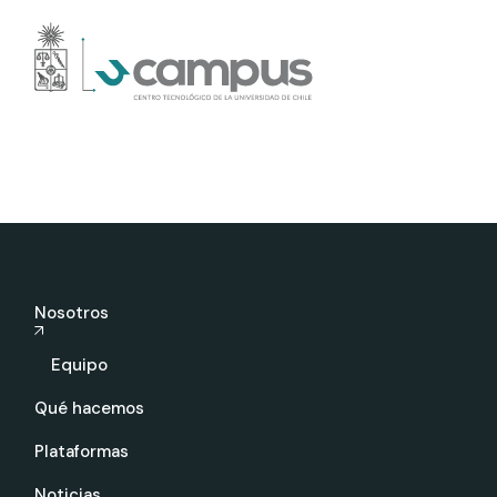
Nosotros
Equipo
Qué hacemos
Plataformas
Noticias