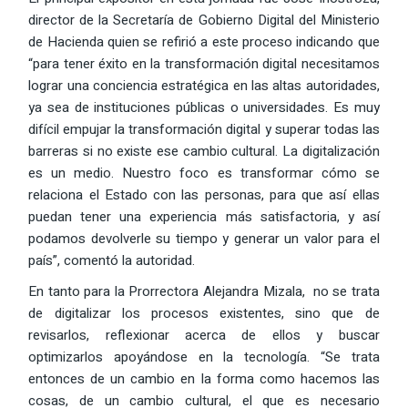
director de la Secretaría de Gobierno Digital del Ministerio
de Hacienda quien se refirió a este proceso indicando que
“para tener éxito en la transformación digital necesitamos
lograr una conciencia estratégica en las altas autoridades,
ya sea de instituciones públicas o universidades. Es muy
difícil empujar la transformación digital y superar todas las
barreras si no existe ese cambio cultural. La digitalización
es un medio. Nuestro foco es transformar cómo se
relaciona el Estado con las personas, para que así ellas
puedan tener una experiencia más satisfactoria, y así
podamos devolverle su tiempo y generar un valor para el
país”, comentó la autoridad.
En tanto para la Prorrectora Alejandra Mizala, no se trata
de digitalizar los procesos existentes, sino que de
revisarlos, reflexionar acerca de ellos y buscar
optimizarlos apoyándose en la tecnología. “Se trata
entonces de un cambio en la forma como hacemos las
cosas, de un cambio cultural, el que es necesario