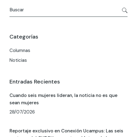
Buscar
por:
Categorías
Columnas
Noticias
Entradas Recientes
Cuando seis mujeres lideran, la noticia no es que
sean mujeres
28/07/2026
Reportaje exclusivo en Conexión Ucampus: Las seis