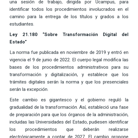
una sesión de trabajo, dirigida por Ucampus, para
identificar todos los procedimientos involucrados en el
camino para la entrega de los títulos y grados a los
estudiantes.
Ley 21.180 “Sobre Transformación Digital del
Estado”
La norma fue publicada en noviembre de 2019 y entró en
vigencia el 9 de junio de 2022. El cuerpo legal modifica las
bases de los procedimientos administrativos para su
transformación y digitalización, y establece que los
trámites digitales serán la norma y que los presenciales
serán la excepción.
Este cambio es gigantesco y el gobierno reguló la
gradualidad de la transformación. Así, estableció una fase
de preparación para que los órganos de la administración,
incluidas las Universidades del Estado, pudiesen identificar
los procedimientos que deberán realizarse
electrónicamente a contar de 2027. El cambio propone