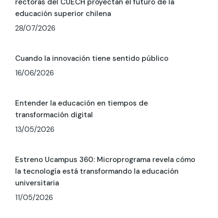
rectoras del CUECH proyectan el futuro de la
educación superior chilena
28/07/2026
Cuando la innovación tiene sentido público
16/06/2026
Entender la educación en tiempos de
transformación digital
13/05/2026
Estreno Ucampus 360: Microprograma revela cómo
la tecnología está transformando la educación
universitaria
11/05/2026