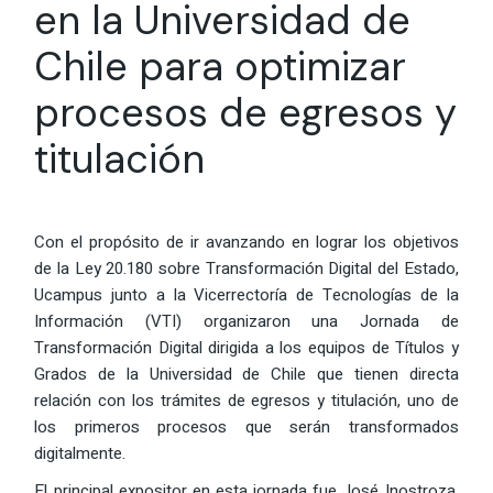
en la Universidad de
Chile para optimizar
procesos de egresos y
titulación
Con el propósito de ir avanzando en lograr los objetivos
de la Ley 20.180 sobre Transformación Digital del Estado,
Ucampus junto a la Vicerrectoría de Tecnologías de la
Información (VTI) organizaron una Jornada de
Transformación Digital dirigida a los equipos de Títulos y
Grados de la Universidad de Chile que tienen directa
relación con los trámites de egresos y titulación, uno de
los primeros procesos que serán transformados
digitalmente.
El principal expositor en esta jornada fue José Inostroza,