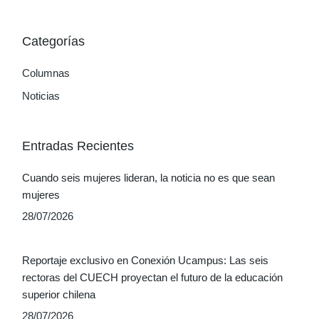
Categorías
Columnas
Noticias
Entradas Recientes
Cuando seis mujeres lideran, la noticia no es que sean
mujeres
28/07/2026
Reportaje exclusivo en Conexión Ucampus: Las seis
rectoras del CUECH proyectan el futuro de la educación
superior chilena
28/07/2026