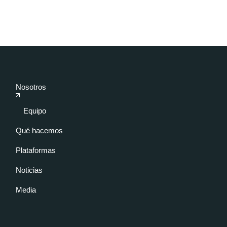
Nosotros
Equipo
Qué hacemos
Plataformas
Noticias
Media