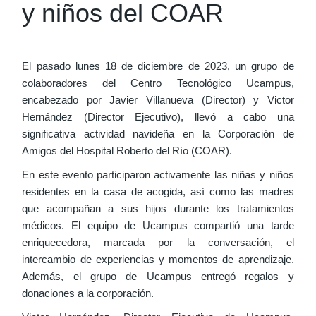
y niños del COAR
El pasado lunes 18 de diciembre de 2023, un grupo de
colaboradores del Centro Tecnológico Ucampus,
encabezado por Javier Villanueva (Director) y Victor
Hernández (Director Ejecutivo), llevó a cabo una
significativa actividad navideña en la Corporación de
Amigos del Hospital Roberto del Río (COAR).
En este evento participaron activamente las niñas y niños
residentes en la casa de acogida, así como las madres
que acompañan a sus hijos durante los tratamientos
médicos. El equipo de Ucampus compartió una tarde
enriquecedora, marcada por la conversación, el
intercambio de experiencias y momentos de aprendizaje.
Además, el grupo de Ucampus entregó regalos y
donaciones a la corporación.