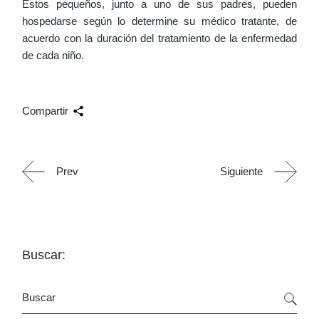
Estos pequeños, junto a uno de sus padres, pueden
hospedarse según lo determine su médico tratante, de
acuerdo con la duración del tratamiento de la enfermedad
de cada niño.
Compartir
Prev
Siguiente
Buscar:
Buscar
por: