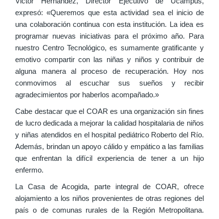
Victor Hernández, Director Ejecutivo de Ucampus,
expresó: «Queremos que esta actividad sea el inicio de
una colaboración continua con esta institución. La idea es
programar nuevas iniciativas para el próximo año. Para
nuestro Centro Tecnológico, es sumamente gratificante y
emotivo compartir con las niñas y niños y contribuir de
alguna manera al proceso de recuperación. Hoy nos
conmovimos al escuchar sus sueños y recibir
agradecimientos por haberlos acompañado.»
Cabe destacar que el COAR es una organización sin fines
de lucro dedicada a mejorar la calidad hospitalaria de niños
y niñas atendidos en el hospital pediátrico Roberto del Río.
Además, brindan un apoyo cálido y empático a las familias
que enfrentan la difícil experiencia de tener a un hijo
enfermo.
La Casa de Acogida, parte integral de COAR, ofrece
alojamiento a los niños provenientes de otras regiones del
país o de comunas rurales de la Región Metropolitana.