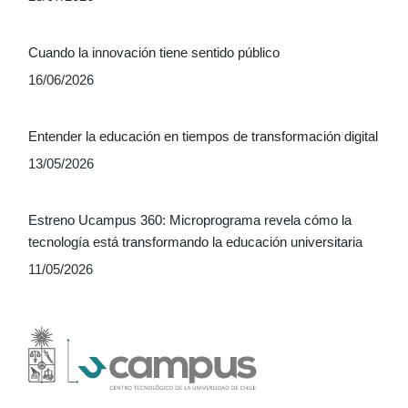
Cuando la innovación tiene sentido público
16/06/2026
Entender la educación en tiempos de transformación digital
13/05/2026
Estreno Ucampus 360: Microprograma revela cómo la
tecnología está transformando la educación universitaria
11/05/2026