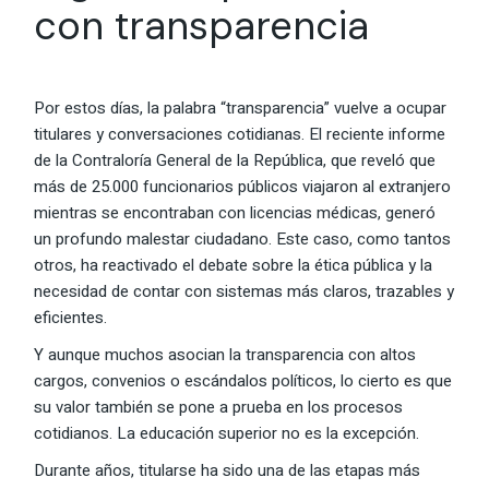
con transparencia
Por estos días, la palabra “transparencia” vuelve a ocupar
titulares y conversaciones cotidianas. El reciente informe
de la Contraloría General de la República, que reveló que
más de 25.000 funcionarios públicos viajaron al extranjero
mientras se encontraban con licencias médicas, generó
un profundo malestar ciudadano. Este caso, como tantos
otros, ha reactivado el debate sobre la ética pública y la
necesidad de contar con sistemas más claros, trazables y
eficientes.
Y aunque muchos asocian la transparencia con altos
cargos, convenios o escándalos políticos, lo cierto es que
su valor también se pone a prueba en los procesos
cotidianos. La educación superior no es la excepción.
Durante años, titularse ha sido una de las etapas más