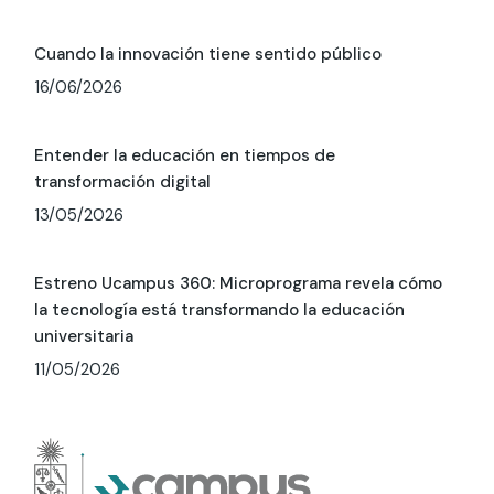
Cuando la innovación tiene sentido público
16/06/2026
Entender la educación en tiempos de
transformación digital
13/05/2026
Estreno Ucampus 360: Microprograma revela cómo
la tecnología está transformando la educación
universitaria
11/05/2026