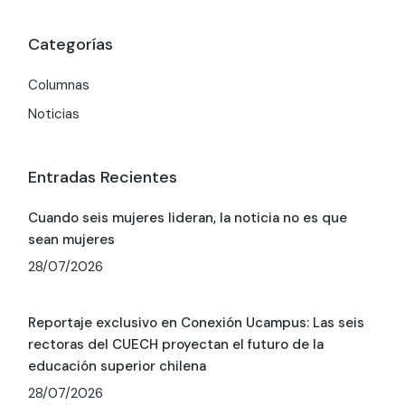
Categorías
Columnas
Noticias
Entradas Recientes
Cuando seis mujeres lideran, la noticia no es que
sean mujeres
28/07/2026
Reportaje exclusivo en Conexión Ucampus: Las seis
rectoras del CUECH proyectan el futuro de la
educación superior chilena
28/07/2026