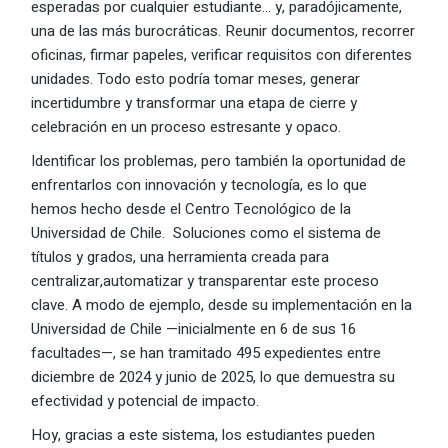
esperadas por cualquier estudiante… y, paradójicamente,
una de las más burocráticas. Reunir documentos, recorrer
oficinas, firmar papeles, verificar requisitos con diferentes
unidades. Todo esto podría tomar meses, generar
incertidumbre y transformar una etapa de cierre y
celebración en un proceso estresante y opaco.
Identificar los problemas, pero también la oportunidad de
enfrentarlos con innovación y tecnología, es lo que
hemos hecho desde el Centro Tecnológico de la
Universidad de Chile. Soluciones como el sistema de
títulos y grados, una herramienta creada para
centralizar
,automatizar y transparentar este proceso
clave. A modo de ejemplo, desde su implementación en la
Universidad de Chile —inicialmente en 6 de sus 16
facultades—, se han tramitado 495 expedientes entre
diciembre de 2024 y junio de 2025, lo que demuestra su
efectividad y potencial de impacto.
Hoy, gracias a este sistema, los estudiantes pueden