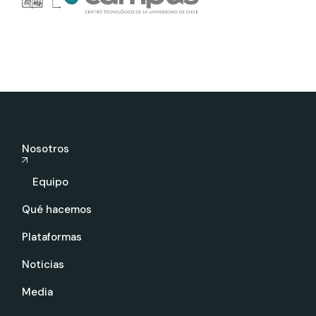
Nosotros
Equipo
Qué hacemos
Plataformas
Noticias
Media