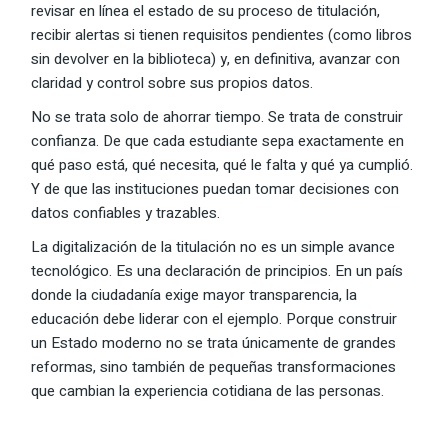
revisar en línea el estado de su proceso de titulación,
recibir alertas si tienen requisitos pendientes (como libros
sin devolver en la biblioteca) y, en definitiva, avanzar con
claridad y control sobre sus propios datos.
No se trata solo de ahorrar tiempo. Se trata de construir
confianza. De que cada estudiante sepa exactamente en
qué paso está, qué necesita, qué le falta y qué ya cumplió.
Y de que las instituciones puedan tomar decisiones con
datos confiables y trazables.
La digitalización de la titulación no es un simple avance
tecnológico. Es una declaración de principios. En un país
donde la ciudadanía exige mayor transparencia, la
educación debe liderar con el ejemplo. Porque construir
un Estado moderno no se trata únicamente de grandes
reformas, sino también de pequeñas transformaciones
que cambian la experiencia cotidiana de las personas.