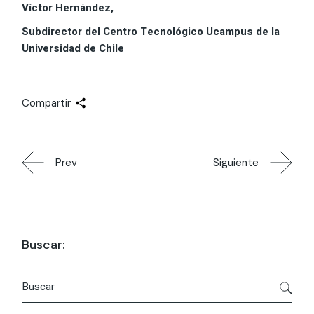
Víctor Hernández,
Subdirector del Centro Tecnológico Ucampus de la
Universidad de Chile
Compartir
Prev
Siguiente
Buscar:
Buscar
por: