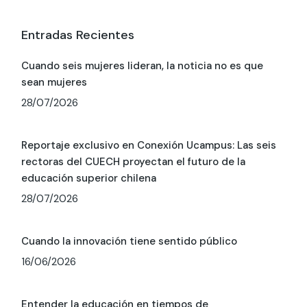
Entradas Recientes
Cuando seis mujeres lideran, la noticia no es que
sean mujeres
28/07/2026
Reportaje exclusivo en Conexión Ucampus: Las seis
rectoras del CUECH proyectan el futuro de la
educación superior chilena
28/07/2026
Cuando la innovación tiene sentido público
16/06/2026
Entender la educación en tiempos de