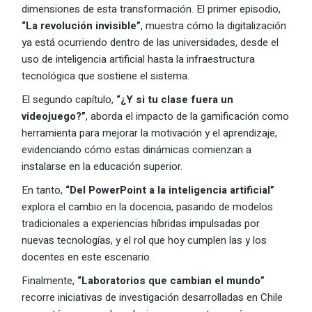
dimensiones de esta transformación. El primer episodio,
“La revolución invisible”
, muestra cómo la digitalización
ya está ocurriendo dentro de las universidades, desde el
uso de inteligencia artificial hasta la infraestructura
tecnológica que sostiene el sistema.
El segundo capítulo,
“¿Y si tu clase fuera un
videojuego?”
, aborda el impacto de la gamificación como
herramienta para mejorar la motivación y el aprendizaje,
evidenciando cómo estas dinámicas comienzan a
instalarse en la educación superior.
En tanto,
“Del PowerPoint a la inteligencia artificial”
explora el cambio en la docencia, pasando de modelos
tradicionales a experiencias híbridas impulsadas por
nuevas tecnologías, y el rol que hoy cumplen las y los
docentes en este escenario.
Finalmente,
“Laboratorios que cambian el mundo”
recorre iniciativas de investigación desarrolladas en Chile