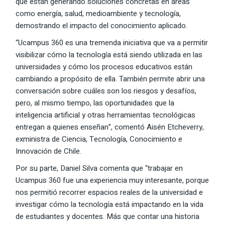
que están generando soluciones concretas en áreas
como energía, salud, medioambiente y tecnología,
demostrando el impacto del conocimiento aplicado.
“Ucampus 360 es una tremenda iniciativa que va a permitir
visibilizar cómo la tecnología está siendo utilizada en las
universidades y cómo los procesos educativos están
cambiando a propósito de ella. También permite abrir una
conversación sobre cuáles son los riesgos y desafíos,
pero, al mismo tiempo, las oportunidades que la
inteligencia artificial y otras herramientas tecnológicas
entregan a quienes enseñan”, comentó Aisén Etcheverry,
exministra de Ciencia, Tecnología, Conocimiento e
Innovación de Chile.
Por su parte, Daniel Silva comenta que “trabajar en
Ucampus 360 fue una experiencia muy interesante, porque
nos permitió recorrer espacios reales de la universidad e
investigar cómo la tecnología está impactando en la vida
de estudiantes y docentes. Más que contar una historia