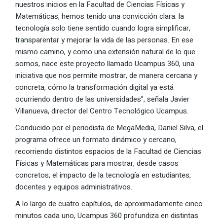
nuestros inicios en la Facultad de Ciencias Físicas y
Matemáticas, hemos tenido una convicción clara: la
tecnología solo tiene sentido cuando logra simplificar,
transparentar y mejorar la vida de las personas. En ese
mismo camino, y como una extensión natural de lo que
somos, nace este proyecto llamado Ucampus 360, una
iniciativa que nos permite mostrar, de manera cercana y
concreta, cómo la transformación digital ya está
ocurriendo dentro de las universidades”, señala Javier
Villanueva, director del Centro Tecnológico Ucampus.
Conducido por el periodista de MegaMedia, Daniel Silva, el
programa ofrece un formato dinámico y cercano,
recorriendo distintos espacios de la Facultad de Ciencias
Físicas y Matemáticas para mostrar, desde casos
concretos, el impacto de la tecnología en estudiantes,
docentes y equipos administrativos.
A lo largo de cuatro capítulos, de aproximadamente cinco
minutos cada uno, Ucampus 360 profundiza en distintas