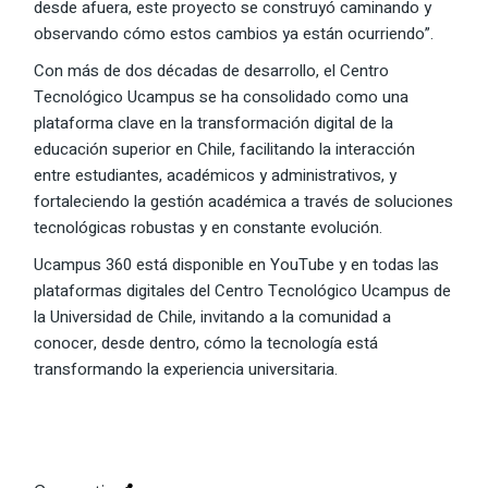
desde afuera, este proyecto se construyó caminando y
observando cómo estos cambios ya están ocurriendo”.
Con más de dos décadas de desarrollo, el Centro
Tecnológico Ucampus se ha consolidado como una
plataforma clave en la transformación digital de la
educación superior en Chile, facilitando la interacción
entre estudiantes, académicos y administrativos, y
fortaleciendo la gestión académica a través de soluciones
tecnológicas robustas y en constante evolución.
Ucampus 360 está disponible en YouTube y en todas las
plataformas digitales del Centro Tecnológico Ucampus de
la Universidad de Chile, invitando a la comunidad a
conocer, desde dentro, cómo la tecnología está
transformando la experiencia universitaria.