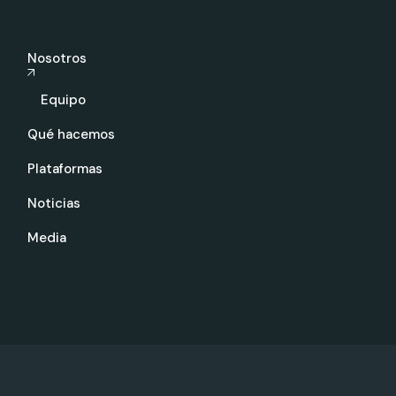
Nosotros
Equipo
Qué hacemos
Plataformas
Noticias
Media