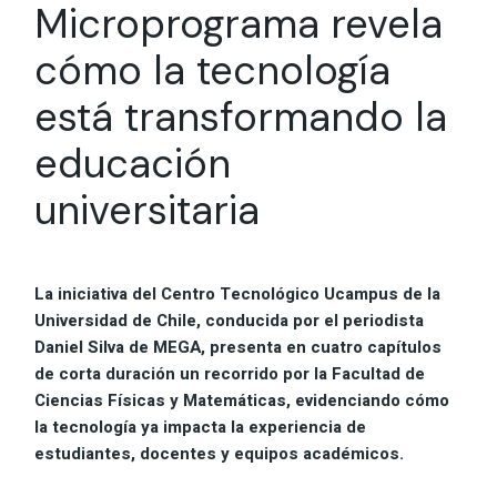
Microprograma revela
cómo la tecnología
está transformando la
educación
universitaria
La iniciativa del Centro Tecnológico Ucampus de la
Universidad de Chile, conducida por el periodista
Daniel Silva de MEGA, presenta en cuatro capítulos
de corta duración un recorrido por la Facultad de
Ciencias Físicas y Matemáticas, evidenciando cómo
la tecnología ya impacta la experiencia de
estudiantes, docentes y equipos académicos.