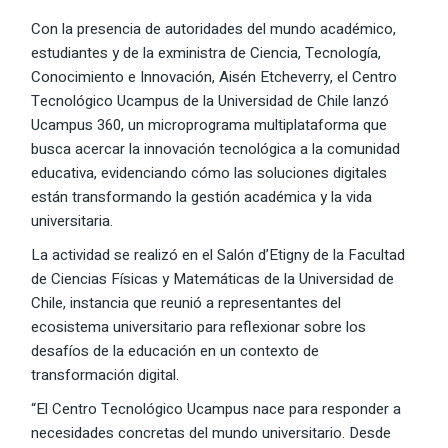
Con la presencia de autoridades del mundo académico,
estudiantes y de la exministra de Ciencia, Tecnología,
Conocimiento e Innovación, Aisén Etcheverry, el Centro
Tecnológico Ucampus de la Universidad de Chile lanzó
Ucampus 360, un microprograma multiplataforma que
busca acercar la innovación tecnológica a la comunidad
educativa, evidenciando cómo las soluciones digitales
están transformando la gestión académica y la vida
universitaria.
La actividad se realizó en el Salón d’Etigny de la Facultad
de Ciencias Físicas y Matemáticas de la Universidad de
Chile, instancia que reunió a representantes del
ecosistema universitario para reflexionar sobre los
desafíos de la educación en un contexto de
transformación digital.
“El Centro Tecnológico Ucampus nace para responder a
necesidades concretas del mundo universitario. Desde