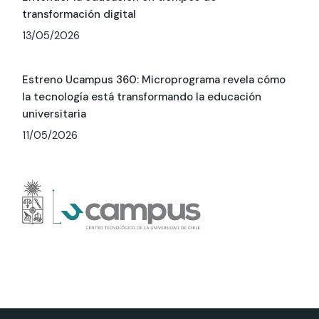
transformación digital
13/05/2026
Estreno Ucampus 360: Microprograma revela cómo
la tecnología está transformando la educación
universitaria
11/05/2026