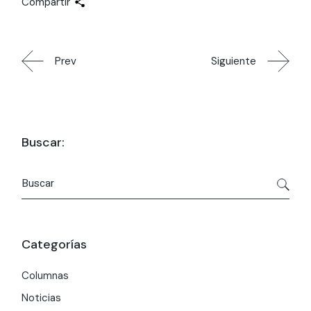
Compartir
Prev
Siguiente
Buscar:
Buscar
por:
Categorías
Columnas
Noticias